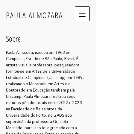
PAULA ALMOZARA
Sobre
Paula Almozara, nasceu em 1968 em
Campinas, Estado de São Paulo, Brasil. É
artista visual e professora -pesquisadora
Formou-se em Artes pela Universidade
Estadual de Campinas (Unicamp) em 1989,
realizando o Mestrado em Artes e o
Doutorado em Educação também pela
Unicamp. Paula Almozara realizou seus
estudos pós-doutorais entre 2022 e 2023
na Faculdade de Belas Artes da
Universidade do Porto, no i2ADS sob
supervisão da professora Graciela
Machado, para isso foi agraciada com a