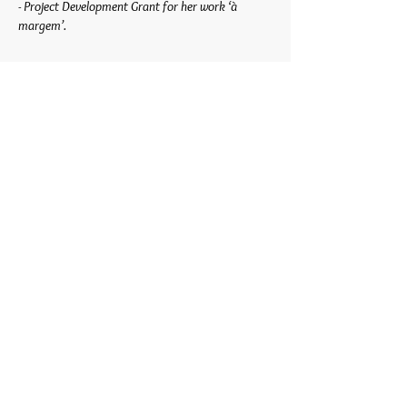
- Project Development Grant for her work ‘à
margem’.
Contato